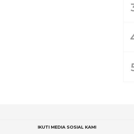
IKUTI MEDIA SOSIAL KAMI