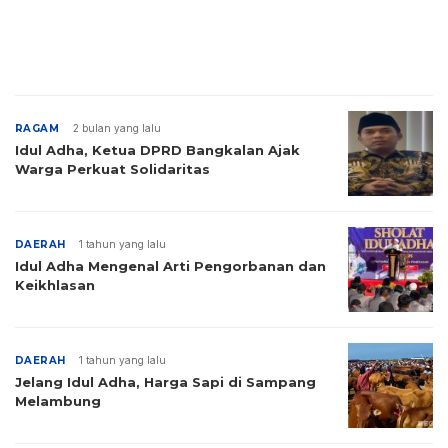
RAGAM
2 bulan yang lalu
Idul Adha, Ketua DPRD Bangkalan Ajak
Warga Perkuat Solidaritas
DAERAH
1 tahun yang lalu
Idul Adha Mengenal Arti Pengorbanan dan
Keikhlasan
DAERAH
1 tahun yang lalu
Jelang Idul Adha, Harga Sapi di Sampang
Melambung