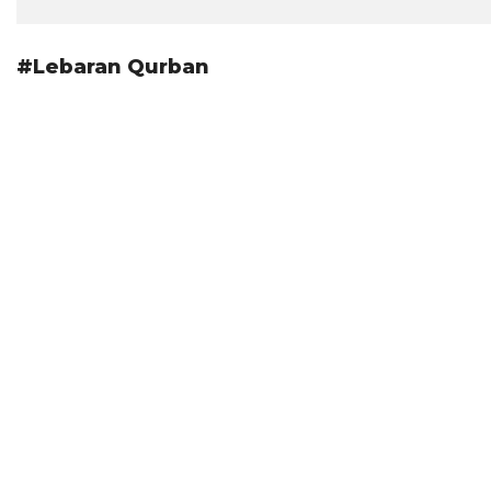
#Lebaran Qurban