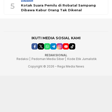
DAERAH
5
Kotak Suara Pemilu di Robatal Sampang
Dibawa Kabur Orang Tak Dikenal
IKUTI MEDIA SOSIAL KAMI
REDAKSIONAL
Redaksi |
Pedoman Media Siber |
Kode Etik Jurnalistik
Copyright © 2026 – Rega Media News