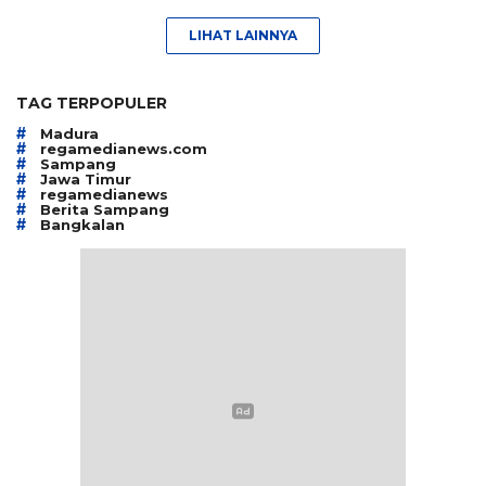
LIHAT LAINNYA
TAG TERPOPULER
#
Madura
#
regamedianews.com
#
Sampang
#
Jawa Timur
#
regamedianews
#
Berita Sampang
#
Bangkalan