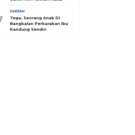
DAERAH
7
Tega, Seorang Anak Di
Bangkalan Perkarakan Ibu
Kandung Sendiri