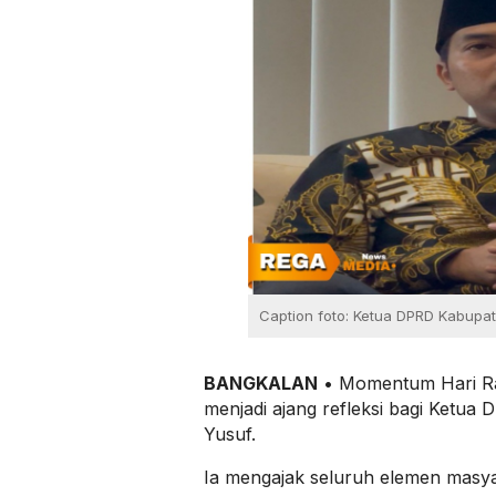
Caption foto: Ketua DPRD Kabupat
BANGKALAN
• Momentum Hari Ray
menjadi ajang refleksi bagi Ketua
Yusuf.
Ia mengajak seluruh elemen masy