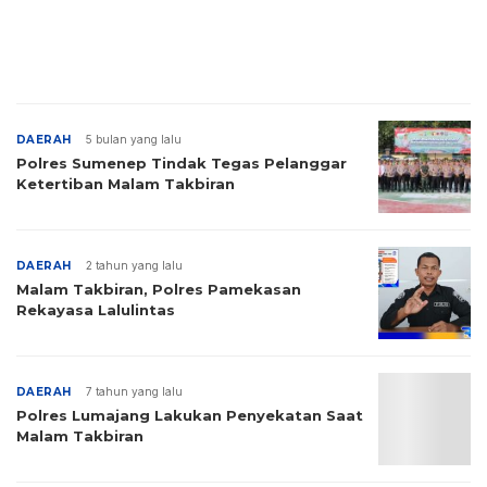
DAERAH
5 bulan yang lalu
Polres Sumenep Tindak Tegas Pelanggar
Ketertiban Malam Takbiran
DAERAH
2 tahun yang lalu
Malam Takbiran, Polres Pamekasan
Rekayasa Lalulintas
DAERAH
7 tahun yang lalu
Polres Lumajang Lakukan Penyekatan Saat
Malam Takbiran