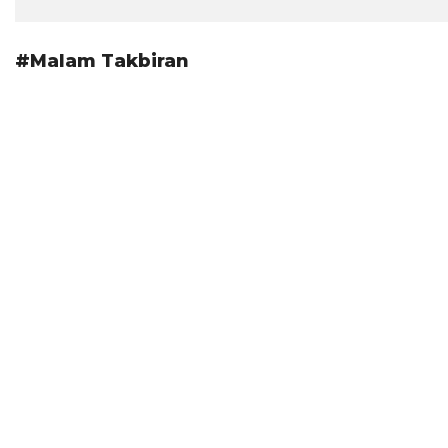
#Malam Takbiran