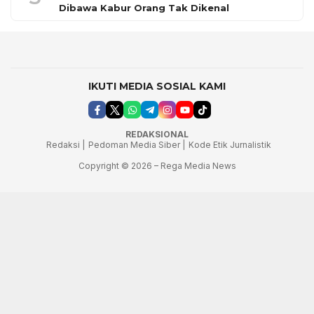
Dibawa Kabur Orang Tak Dikenal
IKUTI MEDIA SOSIAL KAMI
REDAKSIONAL
Redaksi |
Pedoman Media Siber |
Kode Etik Jurnalistik
Copyright © 2026 – Rega Media News