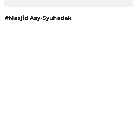
#Masjid Asy-Syuhadak