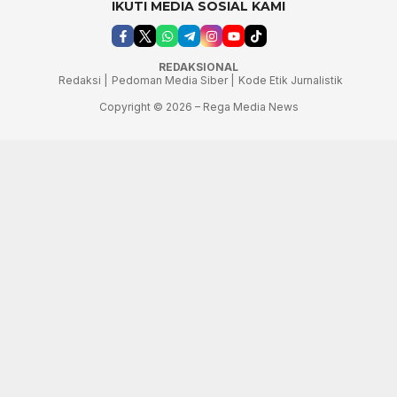
IKUTI MEDIA SOSIAL KAMI
REDAKSIONAL
Redaksi |
Pedoman Media Siber |
Kode Etik Jurnalistik
Copyright © 2026 – Rega Media News