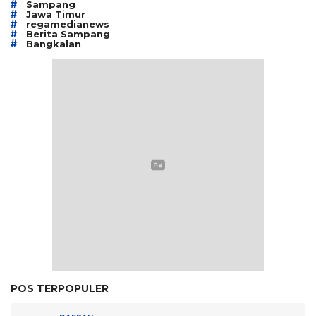
#
Sampang
#
Jawa Timur
#
regamedianews
#
Berita Sampang
#
Bangkalan
POS TERPOPULER