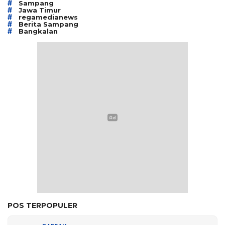
#
Sampang
#
Jawa Timur
#
regamedianews
#
Berita Sampang
#
Bangkalan
POS TERPOPULER