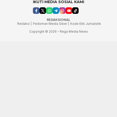
IKUTI MEDIA SOSIAL KAMI
REDAKSIONAL
Redaksi |
Pedoman Media Siber |
Kode Etik Jurnalistik
Copyright © 2026 – Rega Media News