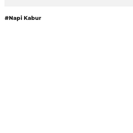
#Napi Kabur