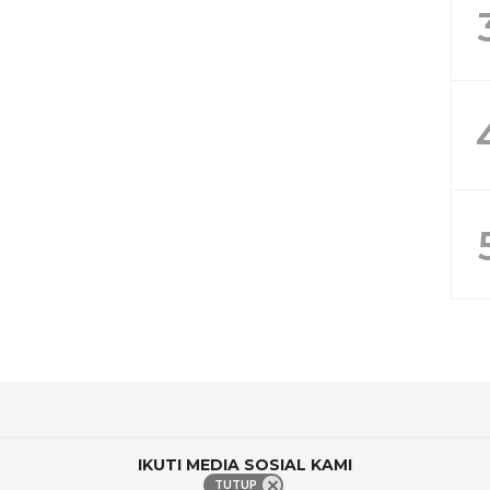
IKUTI MEDIA SOSIAL KAMI
TUTUP