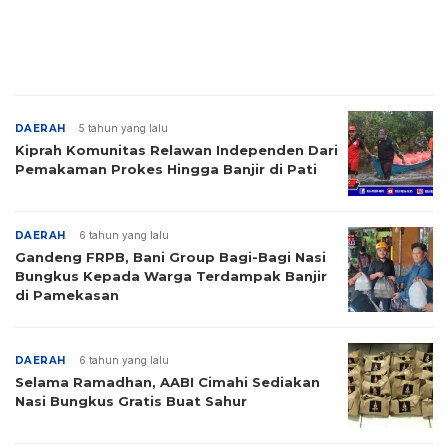
DAERAH
5 tahun yang lalu
Kiprah Komunitas Relawan Independen Dari
Pemakaman Prokes Hingga Banjir di Pati
DAERAH
6 tahun yang lalu
Gandeng FRPB, Bani Group Bagi-Bagi Nasi
Bungkus Kepada Warga Terdampak Banjir
di Pamekasan
DAERAH
6 tahun yang lalu
Selama Ramadhan, AABI Cimahi Sediakan
Nasi Bungkus Gratis Buat Sahur