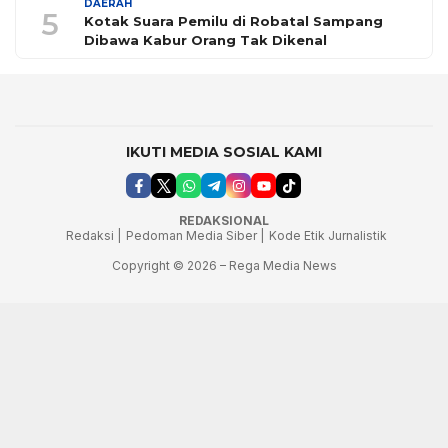
DAERAH
5
Kotak Suara Pemilu di Robatal Sampang
Dibawa Kabur Orang Tak Dikenal
IKUTI MEDIA SOSIAL KAMI
REDAKSIONAL
Redaksi |
Pedoman Media Siber |
Kode Etik Jurnalistik
Copyright © 2026 – Rega Media News