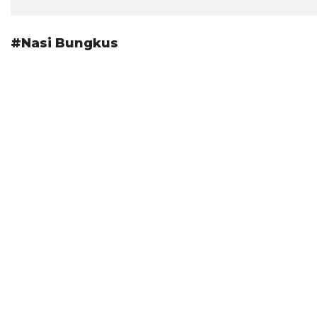
#Nasi Bungkus