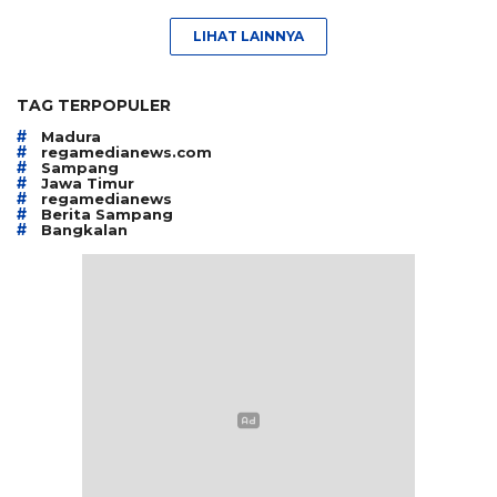
LIHAT LAINNYA
TAG TERPOPULER
#
Madura
#
regamedianews.com
#
Sampang
#
Jawa Timur
#
regamedianews
#
Berita Sampang
#
Bangkalan