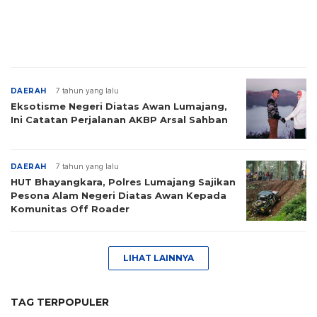
DAERAH
7 tahun yang lalu
Eksotisme Negeri Diatas Awan Lumajang,
Ini Catatan Perjalanan AKBP Arsal Sahban
DAERAH
7 tahun yang lalu
HUT Bhayangkara, Polres Lumajang Sajikan
Pesona Alam Negeri Diatas Awan Kepada
Komunitas Off Roader
LIHAT LAINNYA
TAG TERPOPULER