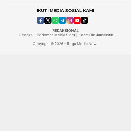
IKUTI MEDIA SOSIAL KAMI
REDAKSIONAL
Redaksi |
Pedoman Media Siber |
Kode Etik Jurnalistik
Copyright © 2026 – Rega Media News