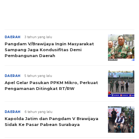
DAERAH
3 tahun yang lalu
Pangdam V/Brawijaya Ingin Masyarakat
Sampang Jaga Kondusifitas Demi
Pembangunan Daerah
DAERAH
5 tahun yang lalu
Apel Gelar Pasukan PPKM Mikro, Perkuat
Pengamanan Ditingkat RT/RW
DAERAH
6 tahun yang lalu
Kapolda Jatim dan Pangdam V Brawijaya
Sidak Ke Pasar Pabean Surabaya