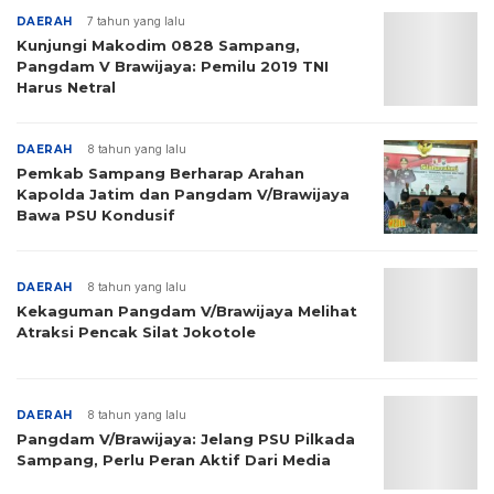
DAERAH
7 tahun yang lalu
Kunjungi Makodim 0828 Sampang,
Pangdam V Brawijaya: Pemilu 2019 TNI
Harus Netral
DAERAH
8 tahun yang lalu
Pemkab Sampang Berharap Arahan
Kapolda Jatim dan Pangdam V/Brawijaya
Bawa PSU Kondusif
DAERAH
8 tahun yang lalu
Kekaguman Pangdam V/Brawijaya Melihat
Atraksi Pencak Silat Jokotole
DAERAH
8 tahun yang lalu
Pangdam V/Brawijaya: Jelang PSU Pilkada
Sampang, Perlu Peran Aktif Dari Media