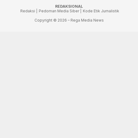
REDAKSIONAL
Redaksi |
Pedoman Media Siber |
Kode Etik Jurnalistik
Copyright © 2026 – Rega Media News