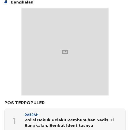
#
Bangkalan
POS TERPOPULER
DAERAH
1
Polisi Bekuk Pelaku Pembunuhan Sadis Di
Bangkalan, Berikut Identitasnya