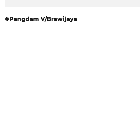
#Pangdam V/Brawijaya