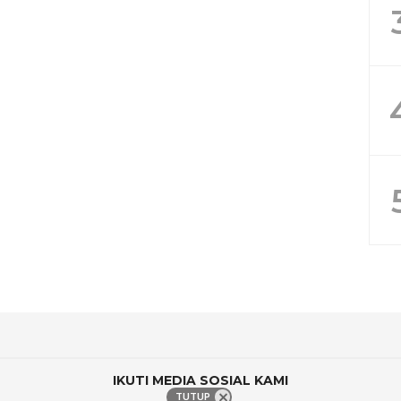
IKUTI MEDIA SOSIAL KAMI
TUTUP