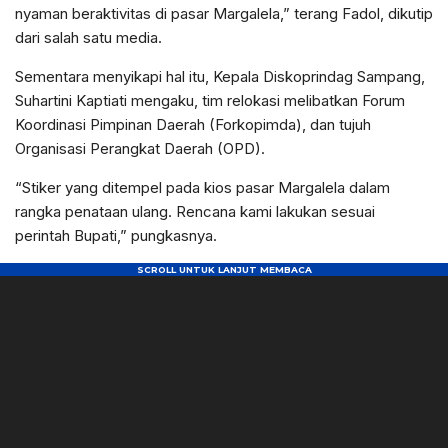
nyaman beraktivitas di pasar Margalela,” terang Fadol, dikutip
dari salah satu media.
Sementara menyikapi hal itu, Kepala Diskoprindag Sampang,
Suhartini Kaptiati mengaku, tim relokasi melibatkan Forum
Koordinasi Pimpinan Daerah (Forkopimda), dan tujuh
Organisasi Perangkat Daerah (OPD).
“Stiker yang ditempel pada kios pasar Margalela dalam
rangka penataan ulang. Rencana kami lakukan sesuai
perintah Bupati,” pungkasnya.