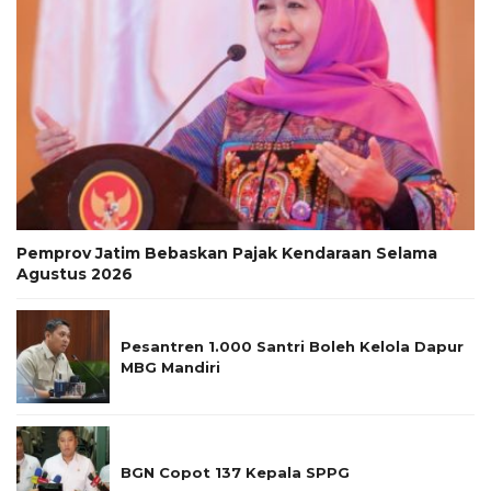
Pemprov Jatim Bebaskan Pajak Kendaraan Selama
Agustus 2026
Pesantren 1.000 Santri Boleh Kelola Dapur
MBG Mandiri
BGN Copot 137 Kepala SPPG