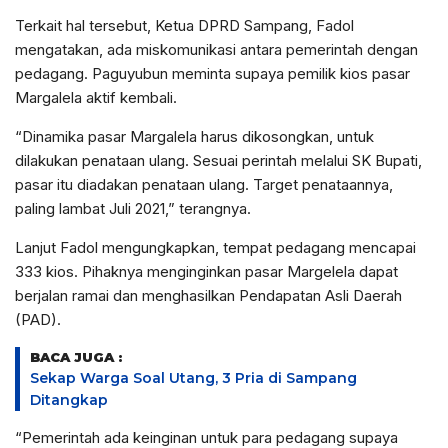
Terkait hal tersebut, Ketua DPRD Sampang, Fadol
mengatakan, ada miskomunikasi antara pemerintah dengan
pedagang. Paguyubun meminta supaya pemilik kios pasar
Margalela aktif kembali.
“Dinamika pasar Margalela harus dikosongkan, untuk
dilakukan penataan ulang. Sesuai perintah melalui SK Bupati,
pasar itu diadakan penataan ulang. Target penataannya,
paling lambat Juli 2021,” terangnya.
Lanjut Fadol mengungkapkan, tempat pedagang mencapai
333 kios. Pihaknya menginginkan pasar Margelela dapat
berjalan ramai dan menghasilkan Pendapatan Asli Daerah
(PAD).
BACA JUGA :
Sekap Warga Soal Utang, 3 Pria di Sampang
Ditangkap
“Pemerintah ada keinginan untuk para pedagang supaya