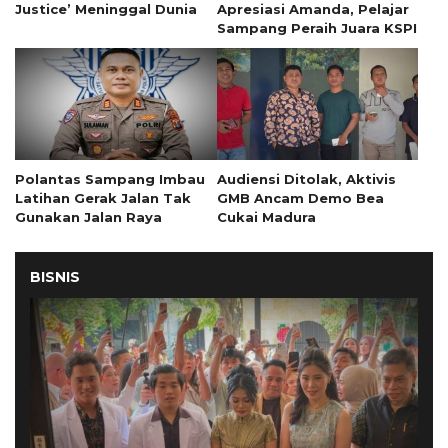
Justice’ Meninggal Dunia
Apresiasi Amanda, Pelajar
Sampang Peraih Juara KSPI
Polantas Sampang Imbau
Audiensi Ditolak, Aktivis
Latihan Gerak Jalan Tak
GMB Ancam Demo Bea
Gunakan Jalan Raya
Cukai Madura
BISNIS