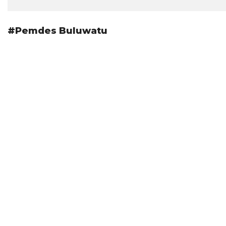
#Pemdes Buluwatu