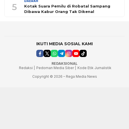
DAERAH
5
Kotak Suara Pemilu di Robatal Sampang
Dibawa Kabur Orang Tak Dikenal
IKUTI MEDIA SOSIAL KAMI
REDAKSIONAL
Redaksi |
Pedoman Media Siber |
Kode Etik Jurnalistik
Copyright © 2026 – Rega Media News