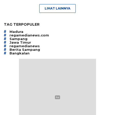
LIHAT LAINNYA
TAG TERPOPULER
#
Madura
#
regamedianews.com
#
Sampang
#
Jawa Timur
#
regamedianews
#
Berita Sampang
#
Bangkalan