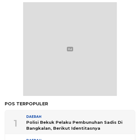
POS TERPOPULER
DAERAH
1
Polisi Bekuk Pelaku Pembunuhan Sadis Di
Bangkalan, Berikut Identitasnya