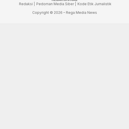
Redaksi |
Pedoman Media Siber |
Kode Etik Jurnalistik
Copyright © 2026 – Rega Media News