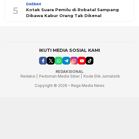
DAERAH
5
Kotak Suara Pemilu di Robatal Sampang
Dibawa Kabur Orang Tak Dikenal
IKUTI MEDIA SOSIAL KAMI
REDAKSIONAL
Redaksi |
Pedoman Media Siber |
Kode Etik Jurnalistik
Copyright © 2026 – Rega Media News