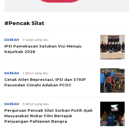
#Pencak Silat
DAERAH
4 bulan yang lalu
IPSI Pamekasan Satukan Visi Menuju
Kejurkab 2026
DAERAH
7 tahun yang lalu
Cetak Atlet Beprestasi, IPSI dan STKIP
Pasundan Cimahi Adakan PCOC
DAERAH
8 tahun yang lalu
Perguruan Pencak Silat Surban Putih Ajak
Masyarakat Nobar Film Bertajuk
Perjuangan Pahlawan Bangsa