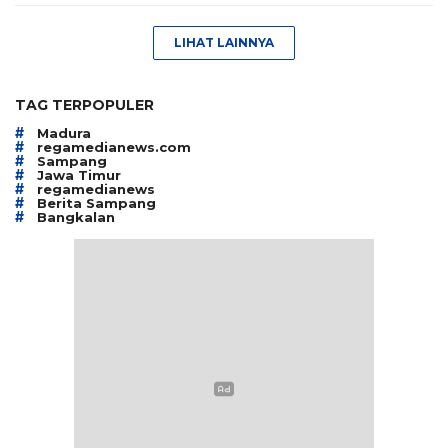
LIHAT LAINNYA
TAG TERPOPULER
#
Madura
#
regamedianews.com
#
Sampang
#
Jawa Timur
#
regamedianews
#
Berita Sampang
#
Bangkalan