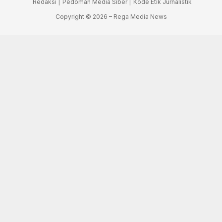
Redaksi |
Pedoman Media Siber |
Kode Etik Jurnalistik
Copyright © 2026 – Rega Media News