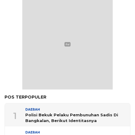
POS TERPOPULER
DAERAH
1
Polisi Bekuk Pelaku Pembunuhan Sadis Di
Bangkalan, Berikut Identitasnya
DAERAH