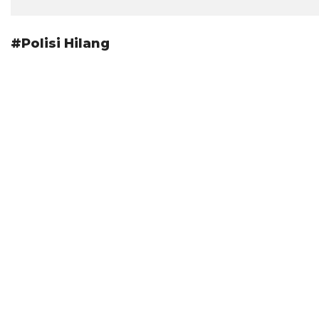
#Polisi Hilang