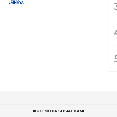
LAINNYA
IKUTI MEDIA SOSIAL KAMI