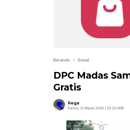
Beranda
Sosial
DPC Madas Samp
Gratis
Rega
Kamis, 12 Maret 2026 | 20:20 WIB