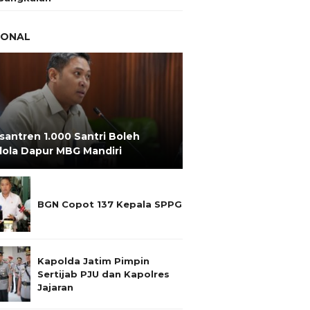
IONAL
santren 1.000 Santri Boleh
lola Dapur MBG Mandiri
BGN Copot 137 Kepala SPPG
Kapolda Jatim Pimpin
Sertijab PJU dan Kapolres
Jajaran