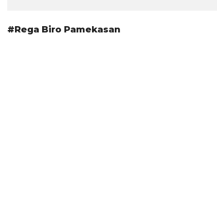
#Rega Biro Pamekasan