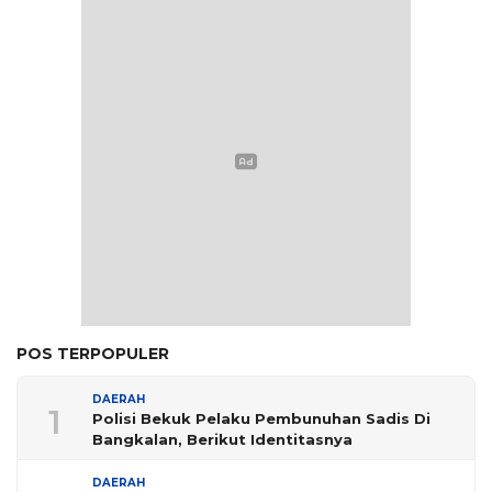
POS TERPOPULER
DAERAH
1
Polisi Bekuk Pelaku Pembunuhan Sadis Di
Bangkalan, Berikut Identitasnya
DAERAH