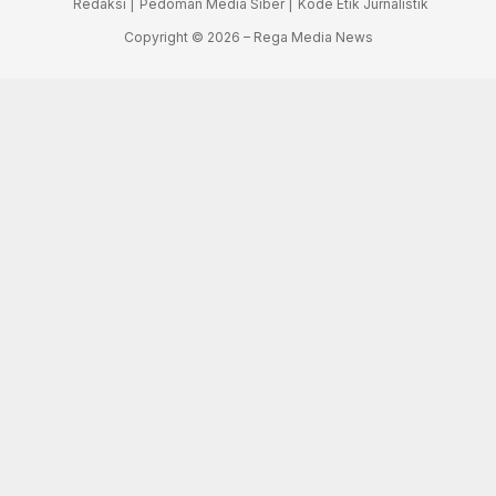
Redaksi |
Pedoman Media Siber |
Kode Etik Jurnalistik
Copyright © 2026 – Rega Media News