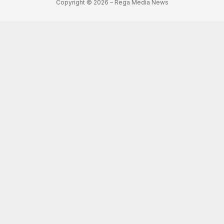
Copyright © 2026 – Rega Media News