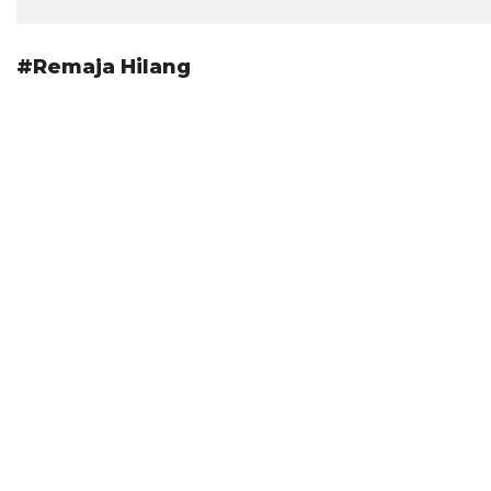
#Remaja Hilang