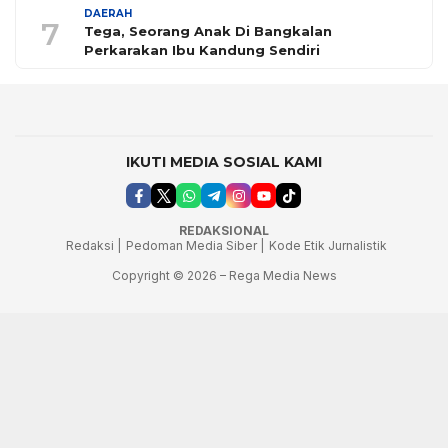
DAERAH
7
Tega, Seorang Anak Di Bangkalan
Perkarakan Ibu Kandung Sendiri
IKUTI MEDIA SOSIAL KAMI
REDAKSIONAL
Redaksi |
Pedoman Media Siber |
Kode Etik Jurnalistik
Copyright © 2026 – Rega Media News