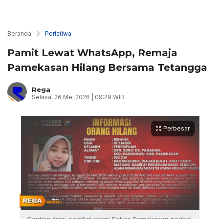
Beranda
Peristiwa
Pamit Lewat WhatsApp, Remaja
Pamekasan Hilang Bersama Tetangga
Rega
Selasa, 26 Mei 2026 | 09:29 WIB
Perbesar