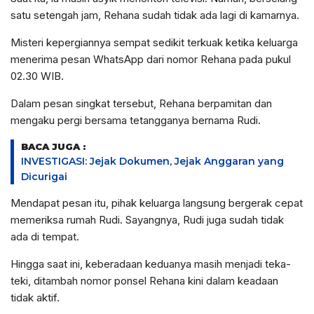
satu setengah jam, Rehana sudah tidak ada lagi di kamarnya.
Misteri kepergiannya sempat sedikit terkuak ketika keluarga
menerima pesan WhatsApp dari nomor Rehana pada pukul
02.30 WIB.
Dalam pesan singkat tersebut, Rehana berpamitan dan
mengaku pergi bersama tetangganya bernama Rudi.
BACA JUGA :
INVESTIGASI: Jejak Dokumen, Jejak Anggaran yang
Dicurigai
Mendapat pesan itu, pihak keluarga langsung bergerak cepat
memeriksa rumah Rudi. Sayangnya, Rudi juga sudah tidak
ada di tempat.
Hingga saat ini, keberadaan keduanya masih menjadi teka-
teki, ditambah nomor ponsel Rehana kini dalam keadaan
tidak aktif.