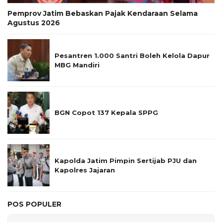
Pemprov Jatim Bebaskan Pajak Kendaraan Selama
Agustus 2026
Pesantren 1.000 Santri Boleh Kelola Dapur
MBG Mandiri
BGN Copot 137 Kepala SPPG
Kapolda Jatim Pimpin Sertijab PJU dan
Kapolres Jajaran
POS POPULER