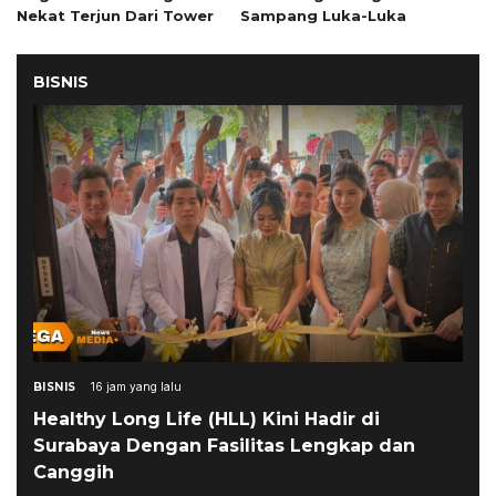
Nekat Terjun Dari Tower
Sampang Luka-Luka
BISNIS
BISNIS
16 jam yang lalu
Healthy Long Life (HLL) Kini Hadir di
Surabaya Dengan Fasilitas Lengkap dan
Canggih