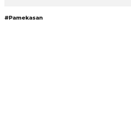
#Pamekasan