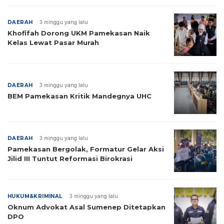
DAERAH
3 minggu yang lalu
Khofifah Dorong UKM Pamekasan Naik
Kelas Lewat Pasar Murah
DAERAH
3 minggu yang lalu
BEM Pamekasan Kritik Mandegnya UHC
DAERAH
3 minggu yang lalu
Pamekasan Bergolak, Formatur Gelar Aksi
Jilid III Tuntut Reformasi Birokrasi
HUKUM&KRIMINAL
3 minggu yang lalu
Oknum Advokat Asal Sumenep Ditetapkan
DPO