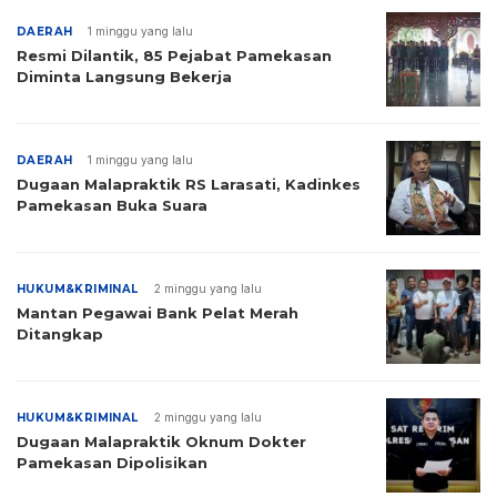
DAERAH
1 minggu yang lalu
Resmi Dilantik, 85 Pejabat Pamekasan
Diminta Langsung Bekerja
DAERAH
1 minggu yang lalu
Dugaan Malapraktik RS Larasati, Kadinkes
Pamekasan Buka Suara
HUKUM&KRIMINAL
2 minggu yang lalu
Mantan Pegawai Bank Pelat Merah
Ditangkap
HUKUM&KRIMINAL
2 minggu yang lalu
Dugaan Malapraktik Oknum Dokter
Pamekasan Dipolisikan