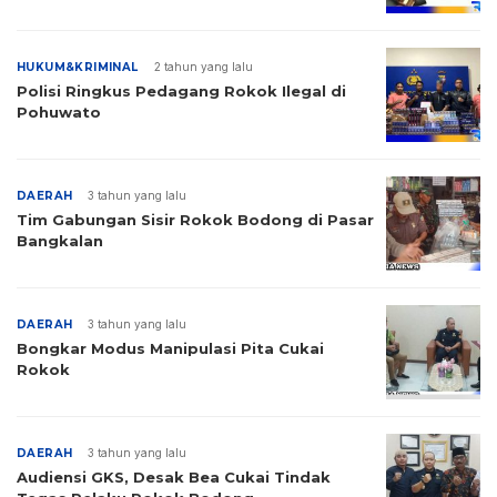
HUKUM&KRIMINAL
2 tahun yang lalu
Polisi Ringkus Pedagang Rokok Ilegal di
Pohuwato
DAERAH
3 tahun yang lalu
Tim Gabungan Sisir Rokok Bodong di Pasar
Bangkalan
DAERAH
3 tahun yang lalu
Bongkar Modus Manipulasi Pita Cukai
Rokok
DAERAH
3 tahun yang lalu
Audiensi GKS, Desak Bea Cukai Tindak