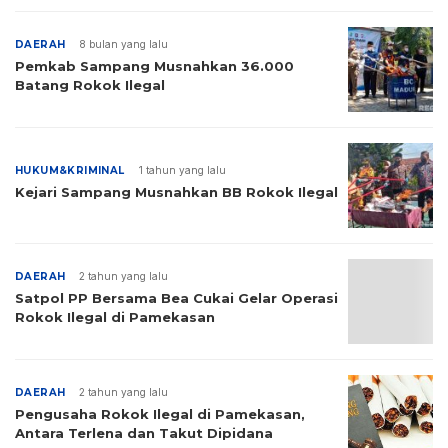
DAERAH
8 bulan yang lalu
Pemkab Sampang Musnahkan 36.000
Batang Rokok Ilegal
HUKUM&KRIMINAL
1 tahun yang lalu
Kejari Sampang Musnahkan BB Rokok Ilegal
DAERAH
2 tahun yang lalu
Satpol PP Bersama Bea Cukai Gelar Operasi
Rokok Ilegal di Pamekasan
DAERAH
2 tahun yang lalu
Pengusaha Rokok Ilegal di Pamekasan,
Antara Terlena dan Takut Dipidana