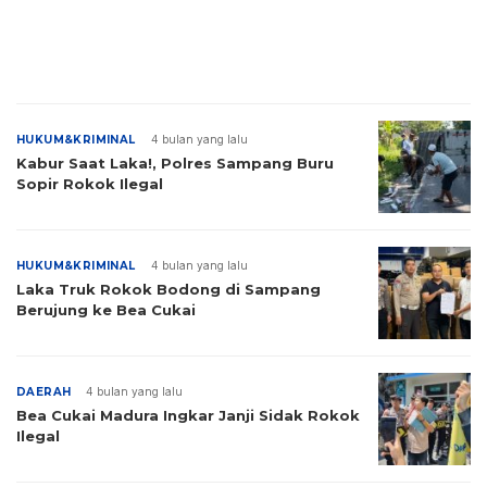
HUKUM&KRIMINAL
4 bulan yang lalu
Kabur Saat Laka!, Polres Sampang Buru
Sopir Rokok Ilegal
HUKUM&KRIMINAL
4 bulan yang lalu
Laka Truk Rokok Bodong di Sampang
Berujung ke Bea Cukai
DAERAH
4 bulan yang lalu
Bea Cukai Madura Ingkar Janji Sidak Rokok
Ilegal