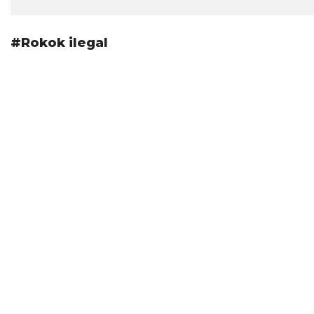
#Rokok ilegal