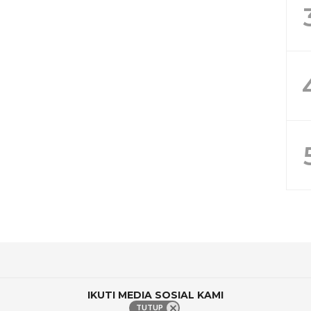
IKUTI MEDIA SOSIAL KAMI
TUTUP