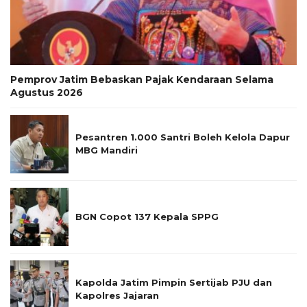
Pemprov Jatim Bebaskan Pajak Kendaraan Selama
Agustus 2026
Pesantren 1.000 Santri Boleh Kelola Dapur
MBG Mandiri
BGN Copot 137 Kepala SPPG
Kapolda Jatim Pimpin Sertijab PJU dan
Kapolres Jajaran