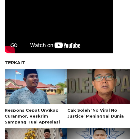
TERKAIT
Respons Cepat Ungkap
Cak Soleh ‘No Viral No
Curanmor, Reskrim
Justice’ Meninggal Dunia
Sampang Tuai Apresiasi