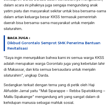
dalam acara ini pihaknya juga sengaja mengundang anak
yatim piatu dan masyarakat sekitar untuk bisa bersama-sama
dalam artian keluarga besar KKSS termasuk pemerintah
daerah bisa bersama-sama masyarakat untuk menjalin
silaturahim.
BACA JUGA :
Dikbud Gorontalo Semprot SMK Penerima Bantuan
Revitalisasi
“Saya ingin menunjukkan bahwa kami ini semua warga KKSS
adalah merupakan warga Gorontalo juga yang kebetulan lahir
di Makassar, dan kita semua bersaudara untuk menjalin
silaturahim”, ungkap Darda.
Sedangkan terkait dengan tema yang di petik oleh Haji
Alifuddin Jamal yaitu “Mali Siparappe – Rebba Sipatokkong –
Malilu Sipakainge” mengandung arti yang sangat dalam di
kehidupan manusia sebagai mahluk sosial.