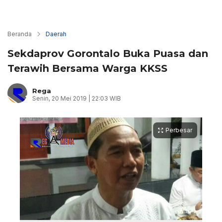
Beranda
Daerah
Sekdaprov Gorontalo Buka Puasa dan
Terawih Bersama Warga KKSS
Rega
Senin, 20 Mei 2019 | 22:03 WIB
Perbesar