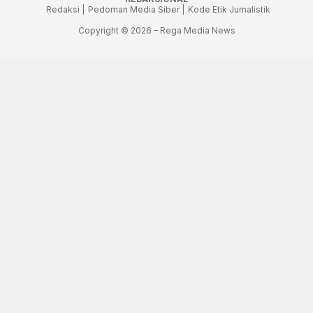
Redaksi |
Pedoman Media Siber |
Kode Etik Jurnalistik
Copyright © 2026 – Rega Media News