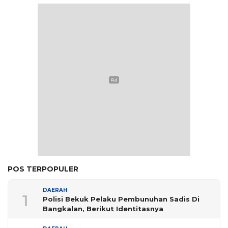
POS TERPOPULER
DAERAH
1
Polisi Bekuk Pelaku Pembunuhan Sadis Di
Bangkalan, Berikut Identitasnya