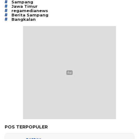
#
Sampang
#
Jawa Timur
#
regamedianews
#
Berita Sampang
#
Bangkalan
POS TERPOPULER