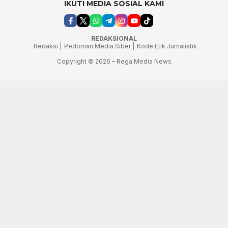
IKUTI MEDIA SOSIAL KAMI
REDAKSIONAL
Redaksi |
Pedoman Media Siber |
Kode Etik Jurnalistik
Copyright © 2026 – Rega Media News