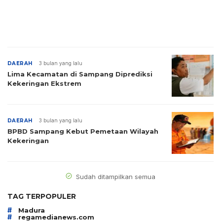
DAERAH
3 bulan yang lalu
Lima Kecamatan di Sampang Diprediksi
Kekeringan Ekstrem
DAERAH
3 bulan yang lalu
BPBD Sampang Kebut Pemetaan Wilayah
Kekeringan
Sudah ditampilkan semua
TAG TERPOPULER
#
Madura
#
regamedianews.com