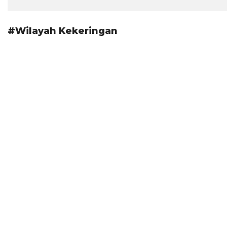
#Wilayah Kekeringan