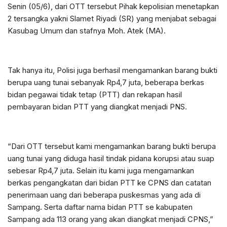
Senin (05/6), dari OTT tersebut Pihak kepolisian menetapkan
2 tersangka yakni Slamet Riyadi (SR) yang menjabat sebagai
Kasubag Umum dan stafnya Moh. Atek (MA).
Tak hanya itu, Polisi juga berhasil mengamankan barang bukti
berupa uang tunai sebanyak Rp4,7 juta, beberapa berkas
bidan pegawai tidak tetap (PTT) dan rekapan hasil
pembayaran bidan PTT yang diangkat menjadi PNS.
“Dari OTT tersebut kami mengamankan barang bukti berupa
uang tunai yang diduga hasil tindak pidana korupsi atau suap
sebesar Rp4,7 juta. Selain itu kami juga mengamankan
berkas pengangkatan dari bidan PTT ke CPNS dan catatan
penerimaan uang dari beberapa puskesmas yang ada di
Sampang. Serta daftar nama bidan PTT se kabupaten
Sampang ada 113 orang yang akan diangkat menjadi CPNS,”