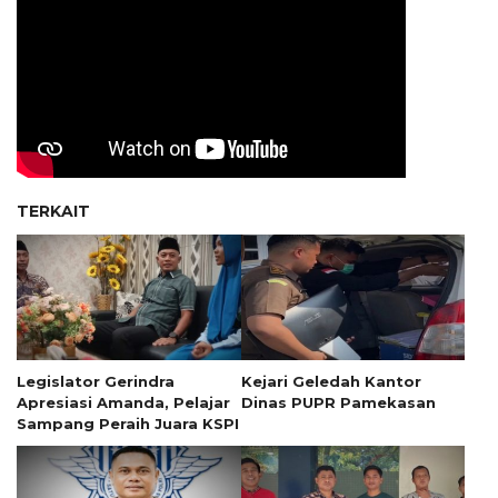
TERKAIT
Legislator Gerindra
Kejari Geledah Kantor
Apresiasi Amanda, Pelajar
Dinas PUPR Pamekasan
Sampang Peraih Juara KSPI