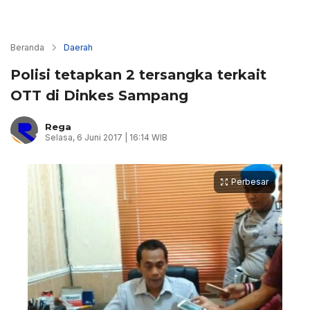
Beranda
Daerah
Polisi tetapkan 2 tersangka terkait
OTT di Dinkes Sampang
Rega
Selasa, 6 Juni 2017 | 16:14 WIB
Perbesar