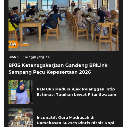
BISNIS
1 minggu yang lalu
BPJS Ketenagakerjaan Gandeng BRILink
Sampang Pacu Kepesertaan 2026
PLN UP3 Madura Ajak Pelanggan Intip
Estimasi Tagihan Lewat Fitur Swacam
Inspiratif, Guru Madrasah di
Pamekasan Sukses Rintis Bisnis Kopi