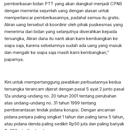
pemberkasan bidan PTT yang akan diangkat menjadi CPNS
dengan memintai sejumlah uang dengan alasan untuk
memperlancar pemberkasannya, padahal semua itu gratis.
Aliran uang tersebut di koordinir oleh pihak puskesmas yang
menerima dari bidan yang selanjutnya diserahkan kepada
tersangka, Aliran dana itu nanti akan kami kembangkan ke
siapa saja, karena sebelumnya sudah ada uang yang masuk
dan mengalir ke siapa saja masih kami kembangkan,”
paparnya.
Kini untuk mempertanggung jawabkan perbuatannya kedua
tersangka terancam dijerat dengan pasal 5 ayat 2 junto pasal
12a undang-undang no. 20 tahun 2001 tentang perubahan
atas undang-undang no. 31 tahun 1999 tentang
pemberantasan tindak pidana korupsi. Dengan ancaman
pidana penjara paling singkat 1 tahun dan paling lama 5 tahun,
atau pidana denda paling sedikit Rp50 juta dan paling banyak