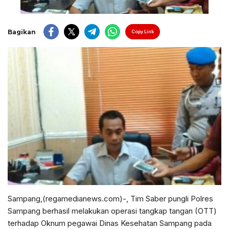
Bagikan
Copy Link
Sampang,(regamedianews.com)-, Tim Saber pungli Polres
Sampang berhasil melakukan operasi tangkap tangan (OTT)
terhadap Oknum pegawai Dinas Kesehatan Sampang pada