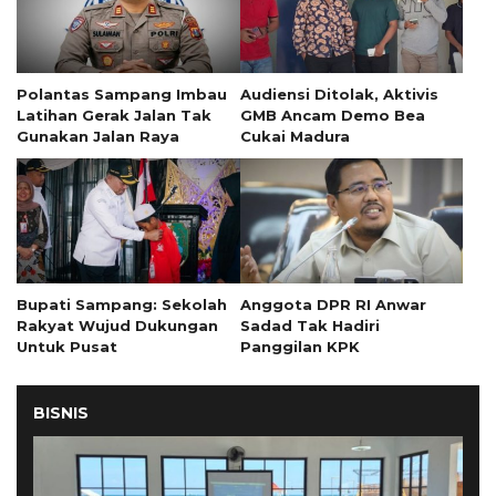
Polantas Sampang Imbau
Audiensi Ditolak, Aktivis
Latihan Gerak Jalan Tak
GMB Ancam Demo Bea
Gunakan Jalan Raya
Cukai Madura
Bupati Sampang: Sekolah
Anggota DPR RI Anwar
Rakyat Wujud Dukungan
Sadad Tak Hadiri
Untuk Pusat
Panggilan KPK
BISNIS