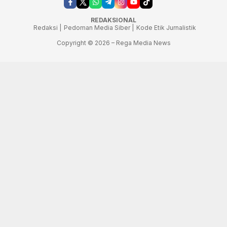
REDAKSIONAL
Redaksi |
Pedoman Media Siber |
Kode Etik Jurnalistik
Copyright © 2026 – Rega Media News