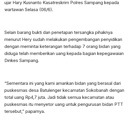
ujar Hary Kusnanto Kasatreskrim Polres Sampang kepada
wartawan Selasa (06/6).
Selain barang bukti dan penetapan tersangka pihaknya
menurut Hery sudah melakukan pengembangan penyidikan
dengan memintai keterangan terhadap 7 orang bidan yang
diduga telah memberikan uang kepada bagian kepegawaian
Dinkes Sampang.
“Sementara ini yang kami amankan bidan yang berasal dari
puskesmas desa Batulenger kecamatan Sokobanah dengan
total uang Rp4,7 juta. Jadi tidak semua kecamatan atau
puskesmas itu menyetor uang untuk pengurusan bidan PTT
tersebut,” paparnya.