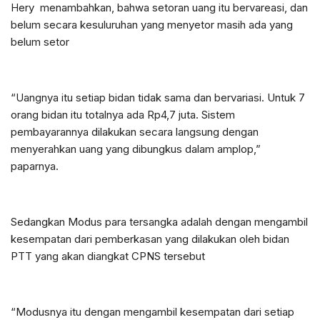
Hery menambahkan, bahwa setoran uang itu bervareasi, dan
belum secara kesuluruhan yang menyetor masih ada yang
belum setor
“Uangnya itu setiap bidan tidak sama dan bervariasi. Untuk 7
orang bidan itu totalnya ada Rp4,7 juta. Sistem
pembayarannya dilakukan secara langsung dengan
menyerahkan uang yang dibungkus dalam amplop,”
paparnya.
Sedangkan Modus para tersangka adalah dengan mengambil
kesempatan dari pemberkasan yang dilakukan oleh bidan
PTT yang akan diangkat CPNS tersebut
“Modusnya itu dengan mengambil kesempatan dari setiap