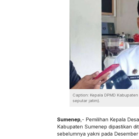
Caption: Kepala DPMD Kabupaten 
seputar jatim).
Sumenep
,- Pemilihan Kepala Desa
Kabupaten Sumenep dipastikan dit
sebelumnya yakni pada Desember