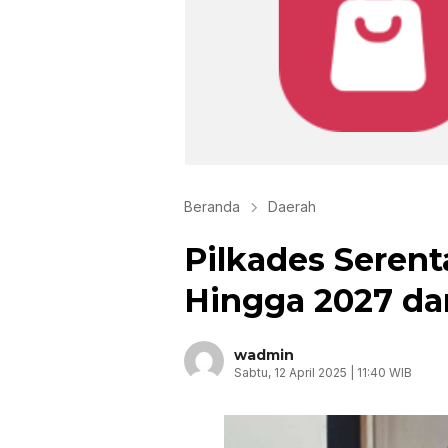
Beranda
Daerah
Pilkades Seren
Hingga 2027 da
wadmin
Sabtu, 12 April 2025 | 11:40 WIB