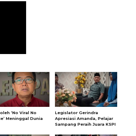
oleh ‘No Viral No
Legislator Gerindra
ce’ Meninggal Dunia
Apresiasi Amanda, Pelajar
Sampang Peraih Juara KSPI