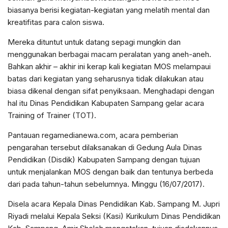
biasanya berisi kegiatan-kegiatan yang melatih mental dan
kreatifitas para calon siswa.
Mereka dituntut untuk datang sepagi mungkin dan
menggunakan berbagai macam peralatan yang aneh-aneh.
Bahkan akhir – akhir ini kerap kali kegiatan MOS melampaui
batas dari kegiatan yang seharusnya tidak dilakukan atau
biasa dikenal dengan sifat penyiksaan. Menghadapi dengan
hal itu Dinas Pendidikan Kabupaten Sampang gelar acara
Training of Trainer (TOT).
Pantauan regamedianewa.com, acara pemberian
pengarahan tersebut dilaksanakan di Gedung Aula Dinas
Pendidikan (Disdik) Kabupaten Sampang dengan tujuan
untuk menjalankan MOS dengan baik dan tentunya berbeda
dari pada tahun-tahun sebelumnya. Minggu (16/07/2017).
Disela acara Kepala Dinas Pendidikan Kab. Sampang M. Jupri
Riyadi melalui Kepala Seksi (Kasi) Kurikulum Dinas Pendidikan