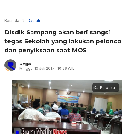
Beranda
Daerah
Disdik Sampang akan beri sangsi
tegas Sekolah yang lakukan pelonco
dan penyiksaan saat MOS
Rega
Minggu, 16 Juli 2017 | 10:38 WIB
Perbesar