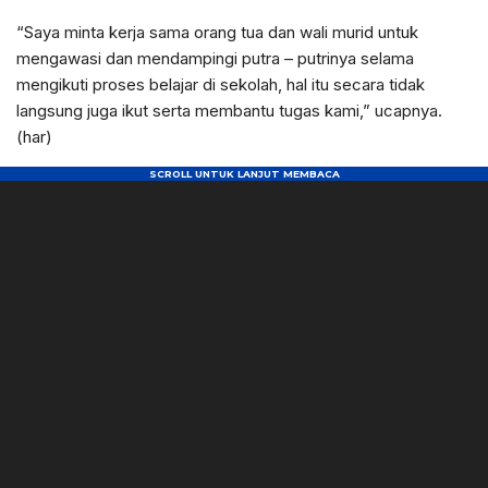
“Saya minta kerja sama orang tua dan wali murid untuk
mengawasi dan mendampingi putra – putrinya selama
mengikuti proses belajar di sekolah, hal itu secara tidak
langsung juga ikut serta membantu tugas kami,” ucapnya.
(har)