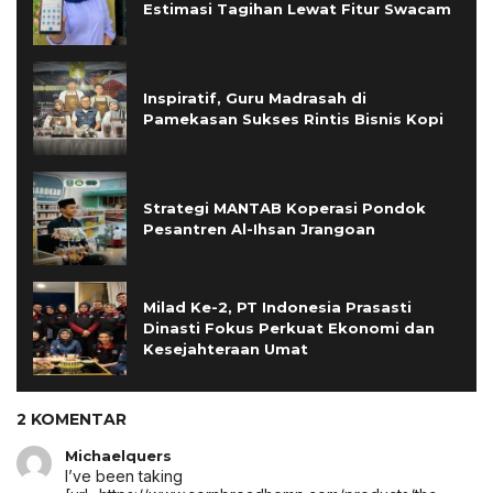
Estimasi Tagihan Lewat Fitur Swacam
Inspiratif, Guru Madrasah di
Pamekasan Sukses Rintis Bisnis Kopi
Strategi MANTAB Koperasi Pondok
Pesantren Al-Ihsan Jrangoan
Milad Ke-2, PT Indonesia Prasasti
Dinasti Fokus Perkuat Ekonomi dan
Kesejahteraan Umat
2 KOMENTAR
Michaelquers
I’ve been taking