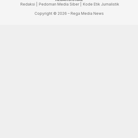
Redaksi |
Pedoman Media Siber |
Kode Etik Jurnalistik
Copyright © 2026 – Rega Media News