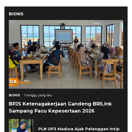
BISNIS
BISNIS
1 minggu yang lalu
BPJS Ketenagakerjaan Gandeng BRILink
Sampang Pacu Kepesertaan 2026
PLN UP3 Madura Ajak Pelanggan Intip