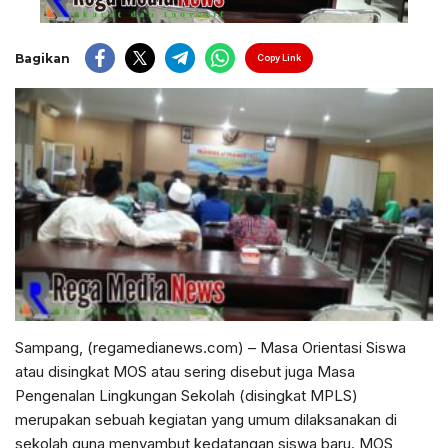
Bagikan
Copy Link
Sampang, (regamedianews.com) – Masa Orientasi Siswa
atau disingkat MOS atau sering disebut juga Masa
Pengenalan Lingkungan Sekolah (disingkat MPLS)
merupakan sebuah kegiatan yang umum dilaksanakan di
sekolah guna menyambut kedatangan siswa baru. MOS