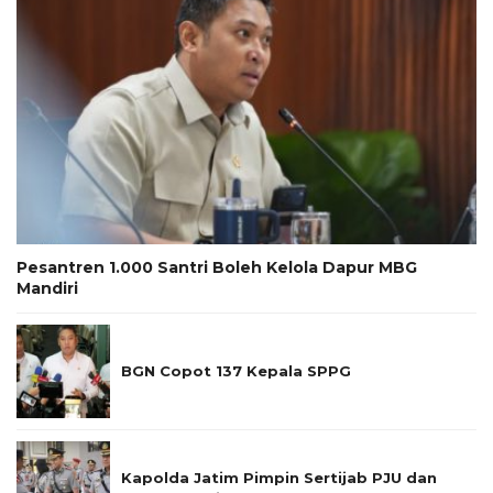
Pesantren 1.000 Santri Boleh Kelola Dapur MBG
Mandiri
BGN Copot 137 Kepala SPPG
Kapolda Jatim Pimpin Sertijab PJU dan