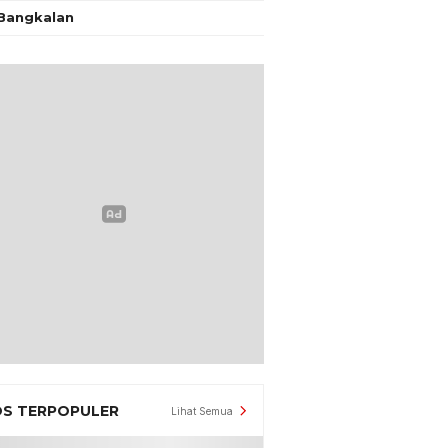
Bangkalan
S TERPOPULER
Lihat Semua