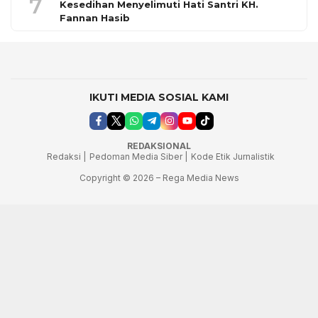
7
Kesedihan Menyelimuti Hati Santri KH.
Fannan Hasib
IKUTI MEDIA SOSIAL KAMI
REDAKSIONAL
Redaksi |
Pedoman Media Siber |
Kode Etik Jurnalistik
Copyright © 2026 – Rega Media News