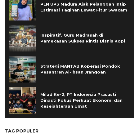
PLN UP3 Madura Ajak Pelanggan Intip
Estimasi Tagihan Lewat Fitur Swacam
Inspiratif, Guru Madrasah di
Pamekasan Sukses Rintis Bisnis Kopi
Strategi MANTAB Koperasi Pondok
Pesantren Al-Ihsan Jrangoan
Milad Ke-2, PT Indonesia Prasasti
Dinasti Fokus Perkuat Ekonomi dan
Kesejahteraan Umat
TAG POPULER