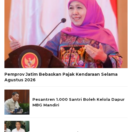
Pemprov Jatim Bebaskan Pajak Kendaraan Selama
Agustus 2026
Pesantren 1.000 Santri Boleh Kelola Dapur
MBG Mandiri