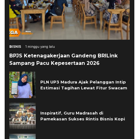
BISNIS
1 minggu yang lalu
BPJS Ketenagakerjaan Gandeng BRILink
Sampang Pacu Kepesertaan 2026
PLN UP3 Madura Ajak Pelanggan Intip
Estimasi Tagihan Lewat Fitur Swacam
Inspiratif, Guru Madrasah di
Pamekasan Sukses Rintis Bisnis Kopi