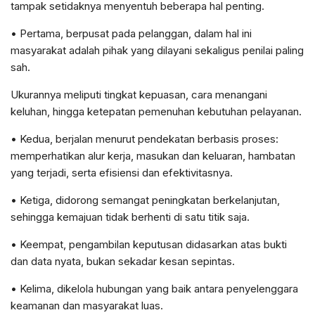
tampak setidaknya menyentuh beberapa hal penting.
• Pertama, berpusat pada pelanggan, dalam hal ini
masyarakat adalah pihak yang dilayani sekaligus penilai paling
sah.
Ukurannya meliputi tingkat kepuasan, cara menangani
keluhan, hingga ketepatan pemenuhan kebutuhan pelayanan.
• Kedua, berjalan menurut pendekatan berbasis proses:
memperhatikan alur kerja, masukan dan keluaran, hambatan
yang terjadi, serta efisiensi dan efektivitasnya.
• Ketiga, didorong semangat peningkatan berkelanjutan,
sehingga kemajuan tidak berhenti di satu titik saja.
• Keempat, pengambilan keputusan didasarkan atas bukti
dan data nyata, bukan sekadar kesan sepintas.
• Kelima, dikelola hubungan yang baik antara penyelenggara
keamanan dan masyarakat luas.