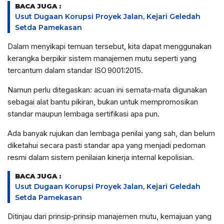
BACA JUGA :
Usut Dugaan Korupsi Proyek Jalan, Kejari Geledah
Setda Pamekasan
Dalam menyikapi temuan tersebut, kita dapat menggunakan
kerangka berpikir sistem manajemen mutu seperti yang
tercantum dalam standar ISO 9001:2015.
Namun perlu ditegaskan: acuan ini semata‑mata digunakan
sebagai alat bantu pikiran, bukan untuk mempromosikan
standar maupun lembaga sertifikasi apa pun.
Ada banyak rujukan dan lembaga penilai yang sah, dan belum
diketahui secara pasti standar apa yang menjadi pedoman
resmi dalam sistem penilaian kinerja internal kepolisian.
BACA JUGA :
Usut Dugaan Korupsi Proyek Jalan, Kejari Geledah
Setda Pamekasan
Ditinjau dari prinsip‑prinsip manajemen mutu, kemajuan yang