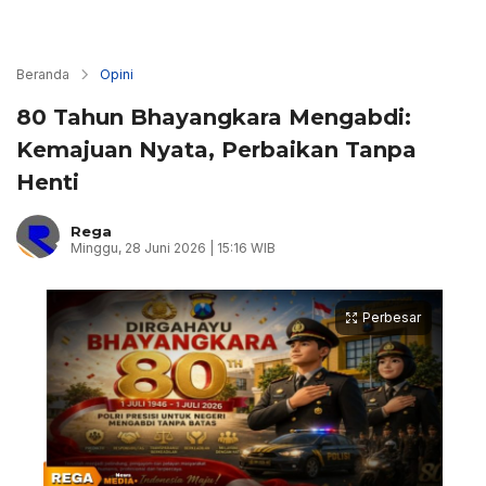
Beranda
Opini
80 Tahun Bhayangkara Mengabdi:
Kemajuan Nyata, Perbaikan Tanpa
Henti
Rega
Minggu, 28 Juni 2026 | 15:16 WIB
Perbesar