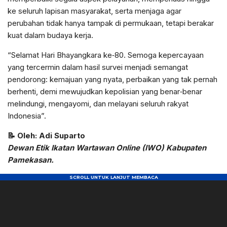
ke seluruh lapisan masyarakat, serta menjaga agar
perubahan tidak hanya tampak di permukaan, tetapi berakar
kuat dalam budaya kerja.
“Selamat Hari Bhayangkara ke‑80. Semoga kepercayaan
yang tercermin dalam hasil survei menjadi semangat
pendorong: kemajuan yang nyata, perbaikan yang tak pernah
berhenti, demi mewujudkan kepolisian yang benar‑benar
melindungi, mengayomi, dan melayani seluruh rakyat
Indonesia”.
📝
Oleh: Adi Suparto
Dewan Etik Ikatan Wartawan Online (IWO) Kabupaten
Pamekasan.