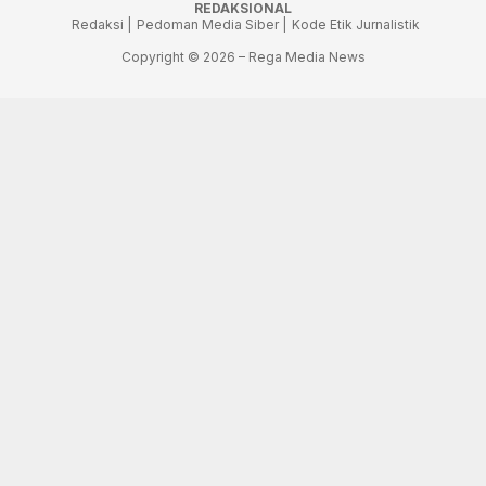
REDAKSIONAL
Redaksi |
Pedoman Media Siber |
Kode Etik Jurnalistik
Copyright © 2026 – Rega Media News