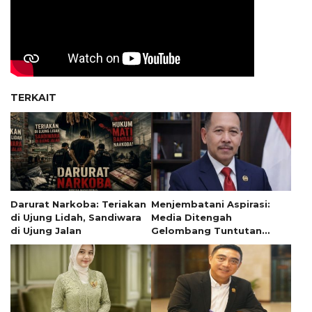
TERKAIT
Darurat Narkoba: Teriakan
Menjembatani Aspirasi:
di Ujung Lidah, Sandiwara
Media Ditengah
di Ujung Jalan
Gelombang Tuntutan
Mahasiswa