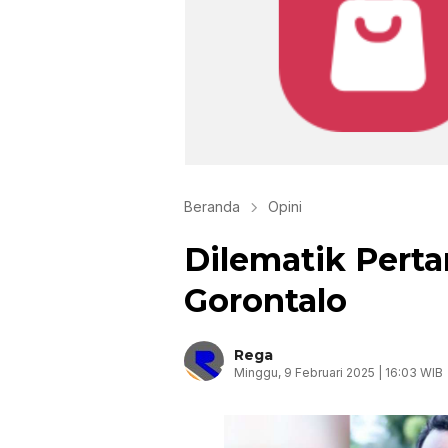
Beranda
Opini
Dilematik Pert
Gorontalo
Rega
Minggu, 9 Februari 2025 | 16:03 WIB