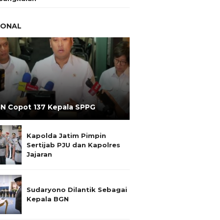
IONAL
N Copot 137 Kepala SPPG
Kapolda Jatim Pimpin
Sertijab PJU dan Kapolres
Jajaran
Sudaryono Dilantik Sebagai
Kepala BGN