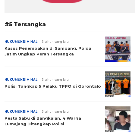
#5 Tersangka
HUKUM&KRIMINAL
3 tahun yang lalu
Kasus Penembakan di Sampang, Polda
Jatim Ungkap Peran Tersangka
HUKUM&KRIMINAL
3 tahun yang lalu
Polisi Tangkap 5 Pelaku TPPO di Gorontalo
HUKUM&KRIMINAL
3 tahun yang lalu
Pesta Sabu di Bangkalan, 4 Warga
Lumajang Ditangkap Polisi