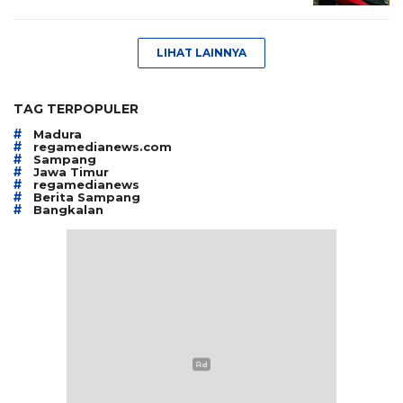
LIHAT LAINNYA
TAG TERPOPULER
#
Madura
#
regamedianews.com
#
Sampang
#
Jawa Timur
#
regamedianews
#
Berita Sampang
#
Bangkalan