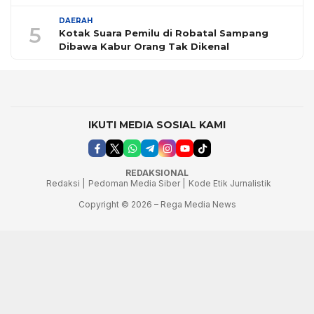
DAERAH
5
Kotak Suara Pemilu di Robatal Sampang
Dibawa Kabur Orang Tak Dikenal
IKUTI MEDIA SOSIAL KAMI
REDAKSIONAL
Redaksi |
Pedoman Media Siber |
Kode Etik Jurnalistik
Copyright © 2026 – Rega Media News