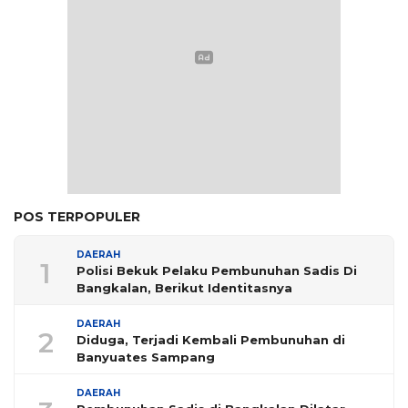
POS TERPOPULER
DAERAH
1
Polisi Bekuk Pelaku Pembunuhan Sadis Di
Bangkalan, Berikut Identitasnya
DAERAH
2
Diduga, Terjadi Kembali Pembunuhan di
Banyuates Sampang
DAERAH