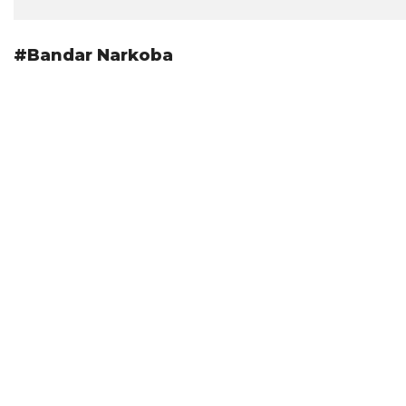
#Bandar Narkoba