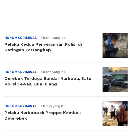
HUKUM&KRIMINAL
1 bulan yang lalu
Pelaku Kedua Penyerangan Polisi di
Katingan Tertangkap
HUKUM&KRIMINAL
1 bulan yang lalu
Gerebek Terduga Bandar Narkoba, Satu
Polisi Tewas, Dua Hilang
HUKUM&KRIMINAL
1 tahun yang lalu
Pelaku Narkoba di Proppo Kembali
Digerebek