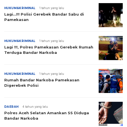
HUKUM&KRIMINAL
1 tahun yang lalu
Lagi…!!! Polisi Gerebek Bandar Sabu di
Pamekasan
HUKUM&KRIMINAL
1 tahun yang lalu
Lagi !!!, Polres Pamekasan Gerebek Rumah
Terduga Bandar Narkoba
HUKUM&KRIMINAL
1 tahun yang lalu
Rumah Bandar Narkoba Pamekasan
Digerebek Polisi
DAERAH
4 tahun yang lalu
Polres Aceh Selatan Amankan SS Diduga
Bandar Narkoba