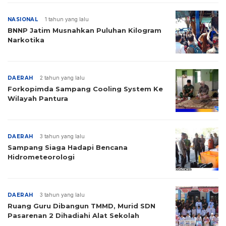
NASIONAL
1 tahun yang lalu
BNNP Jatim Musnahkan Puluhan Kilogram
Narkotika
DAERAH
2 tahun yang lalu
Forkopimda Sampang Cooling System Ke
Wilayah Pantura
DAERAH
3 tahun yang lalu
Sampang Siaga Hadapi Bencana
Hidrometeorologi
DAERAH
3 tahun yang lalu
Ruang Guru Dibangun TMMD, Murid SDN
Pasarenan 2 Dihadiahi Alat Sekolah