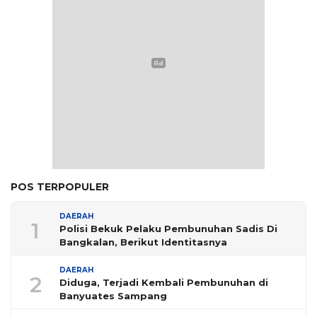
POS TERPOPULER
DAERAH
1
Polisi Bekuk Pelaku Pembunuhan Sadis Di
Bangkalan, Berikut Identitasnya
DAERAH
2
Diduga, Terjadi Kembali Pembunuhan di
Banyuates Sampang