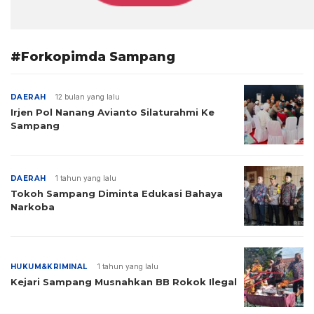
#Forkopimda Sampang
DAERAH
12 bulan yang lalu
Irjen Pol Nanang Avianto Silaturahmi Ke
Sampang
DAERAH
1 tahun yang lalu
Tokoh Sampang Diminta Edukasi Bahaya
Narkoba
HUKUM&KRIMINAL
1 tahun yang lalu
Kejari Sampang Musnahkan BB Rokok Ilegal