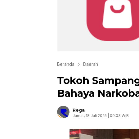
Beranda
Daerah
Tokoh Sampang
Bahaya Narkob
Rega
Jumat, 18 Juli 2025 | 09:03 WIB