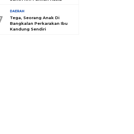
DAERAH
7
Tega, Seorang Anak Di
Bangkalan Perkarakan Ibu
Kandung Sendiri