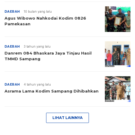
DAERAH
10 bulan yang lalu
Agus Wibowo Nahkodai Kodim 0826
Pamekasan
DAERAH
3 tahun yang lalu
Danrem 084 Bhaskara Jaya Tinjau Hasil
TMMD Sampang
DAERAH
4 tahun yang lalu
Asrama Lama Kodim Sampang Dihibahkan
LIHAT LAINNYA