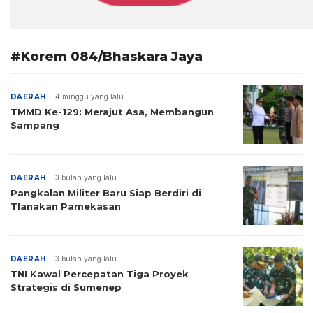
#Korem 084/Bhaskara Jaya
DAERAH
4 minggu yang lalu
TMMD Ke-129: Merajut Asa, Membangun
Sampang
DAERAH
3 bulan yang lalu
Pangkalan Militer Baru Siap Berdiri di
Tlanakan Pamekasan
DAERAH
3 bulan yang lalu
TNI Kawal Percepatan Tiga Proyek
Strategis di Sumenep