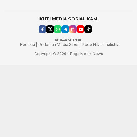
IKUTI MEDIA SOSIAL KAMI
REDAKSIONAL
Redaksi |
Pedoman Media Siber |
Kode Etik Jurnalistik
Copyright © 2026 – Rega Media News