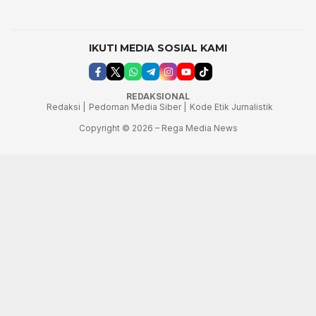
IKUTI MEDIA SOSIAL KAMI
REDAKSIONAL
Redaksi |
Pedoman Media Siber |
Kode Etik Jurnalistik
Copyright © 2026 – Rega Media News