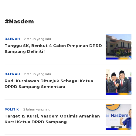
#Nasdem
DAERAH
2 tahun yang lalu
Tunggu SK, Berikut 4 Calon Pimpinan DPRD
Sampang Definitif
DAERAH
2 tahun yang lalu
Rudi Kurniawan Ditunjuk Sebagai Ketua
DPRD Sampang Sementara
POLITIK
2 tahun yang lalu
Target 15 Kursi, Nasdem Optimis Amankan
Kursi Ketua DPRD Sampang