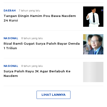
DAERAH
7 tahun yang lalu
Tangan Dingin Hamim Pou Bawa Nasdem
24 Kursi
NASIONAL
8 tahun yang lalu
Rizal Ramli Gugat Surya Paloh Bayar Denda
1 Triliun
NASIONAL
8 tahun yang lalu
Surya Paloh Rayu JK Agar Berlabuh Ke
Nasdem
LIHAT LAINNYA