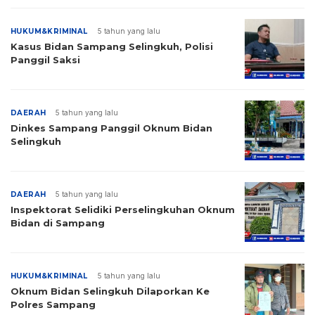
HUKUM&KRIMINAL
5 tahun yang lalu
Kasus Bidan Sampang Selingkuh, Polisi
Panggil Saksi
DAERAH
5 tahun yang lalu
Dinkes Sampang Panggil Oknum Bidan
Selingkuh
DAERAH
5 tahun yang lalu
Inspektorat Selidiki Perselingkuhan Oknum
Bidan di Sampang
HUKUM&KRIMINAL
5 tahun yang lalu
Oknum Bidan Selingkuh Dilaporkan Ke
Polres Sampang