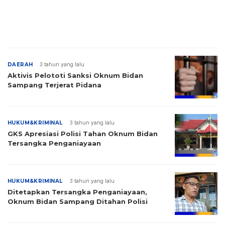
DAERAH
3 tahun yang lalu
Aktivis Pelototi Sanksi Oknum Bidan
Sampang Terjerat Pidana
HUKUM&KRIMINAL
3 tahun yang lalu
GKS Apresiasi Polisi Tahan Oknum Bidan
Tersangka Penganiayaan
HUKUM&KRIMINAL
3 tahun yang lalu
Ditetapkan Tersangka Penganiayaan,
Oknum Bidan Sampang Ditahan Polisi