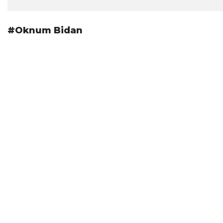
#Oknum Bidan