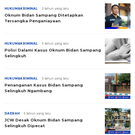
HUKUM&KRIMINAL
3 tahun yang lalu
Oknum Bidan Sampang Ditetapkan
Tersangka Penganiayaan
HUKUM&KRIMINAL
5 tahun yang lalu
Polisi Dalami Kasus Oknum Bidan Sampang
Selingkuh
HUKUM&KRIMINAL
5 tahun yang lalu
Penanganan Kasus Bidan Sampang
Selingkuh Ngambang
DAERAH
5 tahun yang lalu
JCW Desak Oknum Bidan Sampang
Selingkuh Dipecat