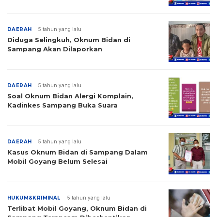
DAERAH
5 tahun yang lalu
Diduga Selingkuh, Oknum Bidan di
Sampang Akan Dilaporkan
DAERAH
5 tahun yang lalu
Soal Oknum Bidan Alergi Komplain,
Kadinkes Sampang Buka Suara
DAERAH
5 tahun yang lalu
Kasus Oknum Bidan di Sampang Dalam
Mobil Goyang Belum Selesai
HUKUM&KRIMINAL
5 tahun yang lalu
Terlibat Mobil Goyang, Oknum Bidan di