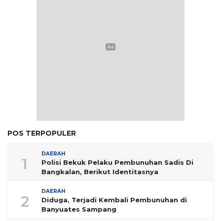
POS TERPOPULER
DAERAH
1
Polisi Bekuk Pelaku Pembunuhan Sadis Di
Bangkalan, Berikut Identitasnya
DAERAH
2
Diduga, Terjadi Kembali Pembunuhan di
Banyuates Sampang