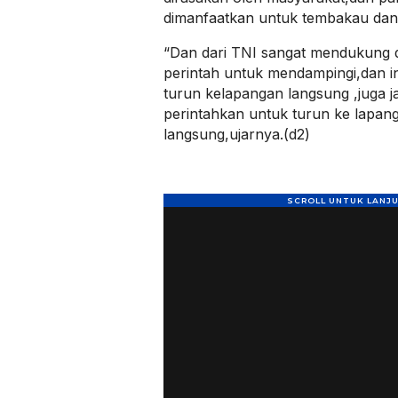
dimanfaatkan untuk tembakau dan 
“Dan dari TNI sangat mendukung 
perintah untuk mendampingi,dan i
turun kelapangan langsung ,juga ja
perintahkan untuk turun ke lapan
langsung,ujarnya.(d2)