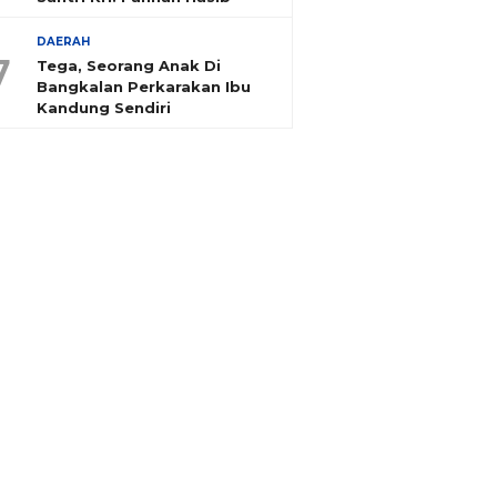
DAERAH
7
Tega, Seorang Anak Di
Bangkalan Perkarakan Ibu
Kandung Sendiri