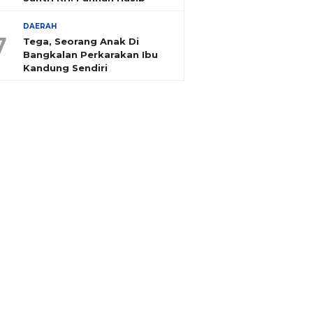
DAERAH
7
Tega, Seorang Anak Di
Bangkalan Perkarakan Ibu
Kandung Sendiri