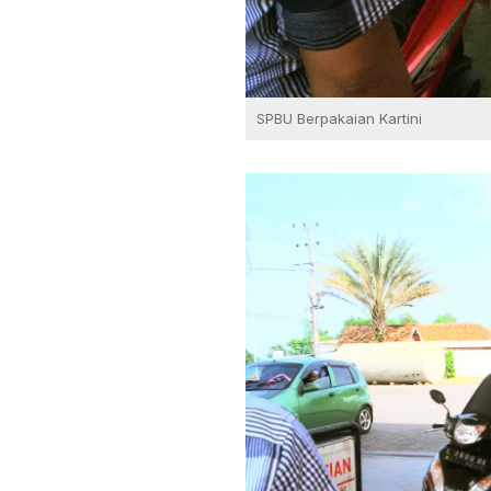
SPBU Berpakaian Kartini