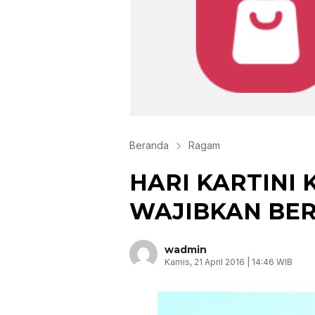
Beranda
Ragam
HARI KARTINI
WAJIBKAN BER
wadmin
Kamis, 21 April 2016 | 14:46 WIB