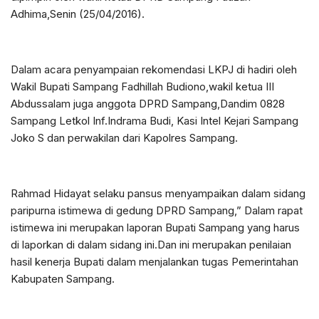
Adhima,Senin (25/04/2016).
Dalam acara penyampaian rekomendasi LKPJ di hadiri oleh
Wakil Bupati Sampang Fadhillah Budiono,wakil ketua III
Abdussalam juga anggota DPRD Sampang,Dandim 0828
Sampang Letkol Inf.Indrama Budi, Kasi Intel Kejari Sampang
Joko S dan perwakilan dari Kapolres Sampang.
Rahmad Hidayat selaku pansus menyampaikan dalam sidang
paripurna istimewa di gedung DPRD Sampang,” Dalam rapat
istimewa ini merupakan laporan Bupati Sampang yang harus
di laporkan di dalam sidang ini.Dan ini merupakan penilaian
hasil kenerja Bupati dalam menjalankan tugas Pemerintahan
Kabupaten Sampang.