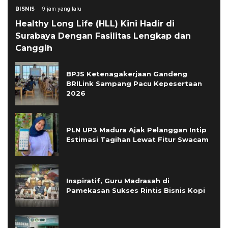
BISNIS
9 jam yang lalu
Healthy Long Life (HLL) Kini Hadir di
Surabaya Dengan Fasilitas Lengkap dan
Canggih
BPJS Ketenagakerjaan Gandeng
BRILink Sampang Pacu Kepesertaan
2026
PLN UP3 Madura Ajak Pelanggan Intip
Estimasi Tagihan Lewat Fitur Swacam
Inspiratif, Guru Madrasah di
Pamekasan Sukses Rintis Bisnis Kopi