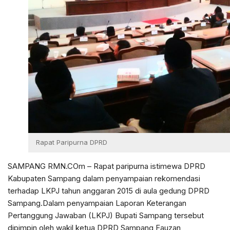
Rapat Paripurna DPRD
SAMPANG RMN.COm – Rapat paripurna istimewa DPRD
Kabupaten Sampang dalam penyampaian rekomendasi
terhadap LKPJ tahun anggaran 2015 di aula gedung DPRD
Sampang.Dalam penyampaian Laporan Keterangan
Pertanggung Jawaban (LKPJ) Bupati Sampang tersebut
dipimpin oleh wakil ketua DPRD Sampang Fauzan