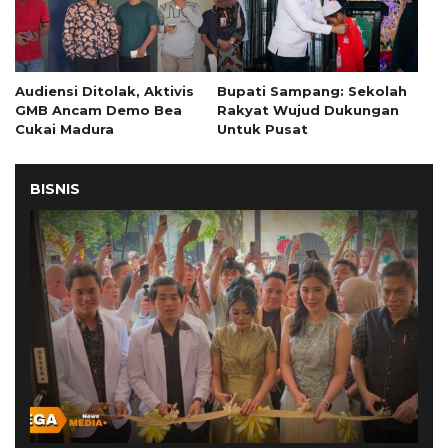
Audiensi Ditolak, Aktivis
Bupati Sampang: Sekolah
GMB Ancam Demo Bea
Rakyat Wujud Dukungan
Cukai Madura
Untuk Pusat
BISNIS