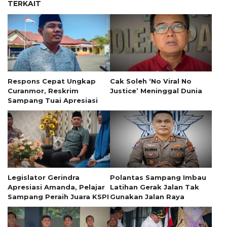
TERKAIT
Respons Cepat Ungkap
Cak Soleh ‘No Viral No
Curanmor, Reskrim
Justice’ Meninggal Dunia
Sampang Tuai Apresiasi
Legislator Gerindra
Polantas Sampang Imbau
Apresiasi Amanda, Pelajar
Latihan Gerak Jalan Tak
Sampang Peraih Juara KSPI
Gunakan Jalan Raya