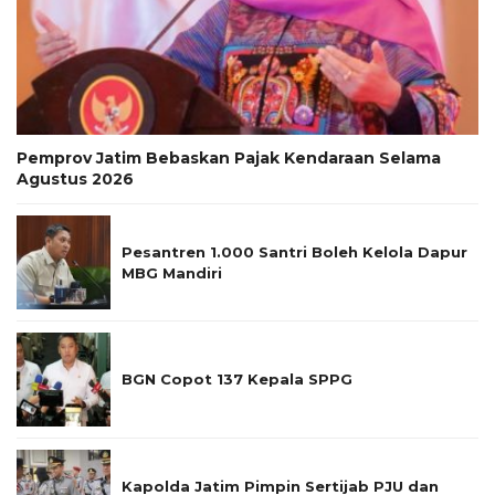
Pemprov Jatim Bebaskan Pajak Kendaraan Selama
Agustus 2026
Pesantren 1.000 Santri Boleh Kelola Dapur
MBG Mandiri
BGN Copot 137 Kepala SPPG
Kapolda Jatim Pimpin Sertijab PJU dan