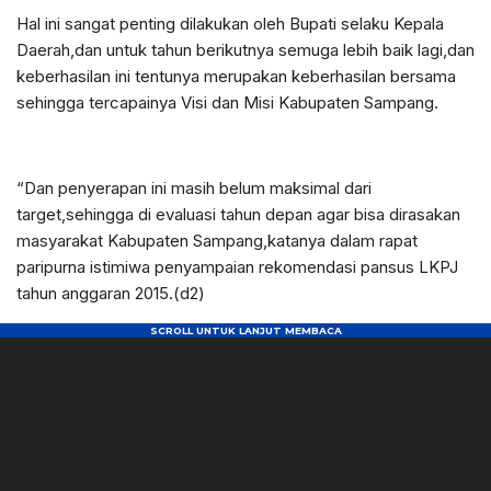
Hal ini sangat penting dilakukan oleh Bupati selaku Kepala
Daerah,dan untuk tahun berikutnya semuga lebih baik lagi,dan
keberhasilan ini tentunya merupakan keberhasilan bersama
sehingga tercapainya Visi dan Misi Kabupaten Sampang.
“Dan penyerapan ini masih belum maksimal dari
target,sehingga di evaluasi tahun depan agar bisa dirasakan
masyarakat Kabupaten Sampang,katanya dalam rapat
paripurna istimiwa penyampaian rekomendasi pansus LKPJ
tahun anggaran 2015.(d2)