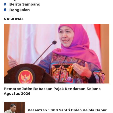
#
Berita Sampang
#
Bangkalan
NASIONAL
Pemprov Jatim Bebaskan Pajak Kendaraan Selama
Agustus 2026
Pesantren 1.000 Santri Boleh Kelola Dapur