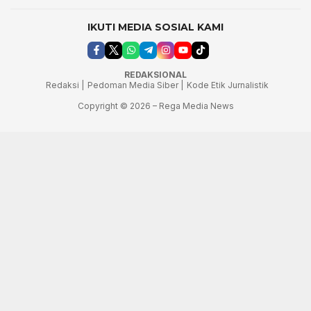
IKUTI MEDIA SOSIAL KAMI
REDAKSIONAL
Redaksi |
Pedoman Media Siber |
Kode Etik Jurnalistik
Copyright © 2026 – Rega Media News