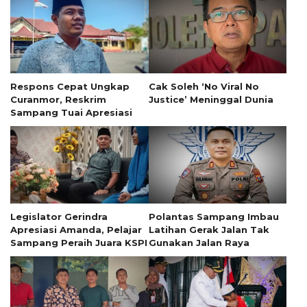
Respons Cepat Ungkap
Cak Soleh ‘No Viral No
Curanmor, Reskrim
Justice’ Meninggal Dunia
Sampang Tuai Apresiasi
Legislator Gerindra
Polantas Sampang Imbau
Apresiasi Amanda, Pelajar
Latihan Gerak Jalan Tak
Sampang Peraih Juara KSPI
Gunakan Jalan Raya