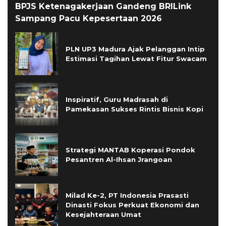
BPJS Ketenagakerjaan Gandeng BRILink
Sampang Pacu Kepesertaan 2026
PLN UP3 Madura Ajak Pelanggan Intip
Estimasi Tagihan Lewat Fitur Swacam
Inspiratif, Guru Madrasah di
Pamekasan Sukses Rintis Bisnis Kopi
Strategi MANTAB Koperasi Pondok
Pesantren Al-Ihsan Jrangoan
Milad Ke-2, PT Indonesia Prasasti
Dinasti Fokus Perkuat Ekonomi dan
Kesejahteraan Umat