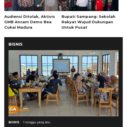
Audiensi Ditolak, Aktivis
Bupati Sampang: Sekolah
GMB Ancam Demo Bea
Rakyat Wujud Dukungan
Cukai Madura
Untuk Pusat
BISNIS
BISNIS
1 minggu yang lalu