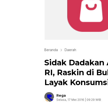
Beranda
Daerah
Sidak Dadakan
RI, Raskin di 
Layak Konsums
Rega
Selasa, 17 Mei 2016 | 09:29 WIB