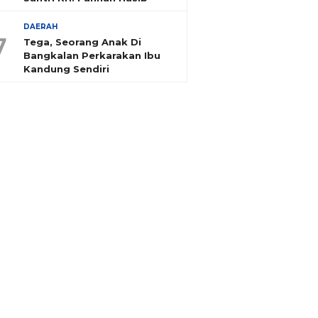
DAERAH
7
Tega, Seorang Anak Di
Bangkalan Perkarakan Ibu
Kandung Sendiri