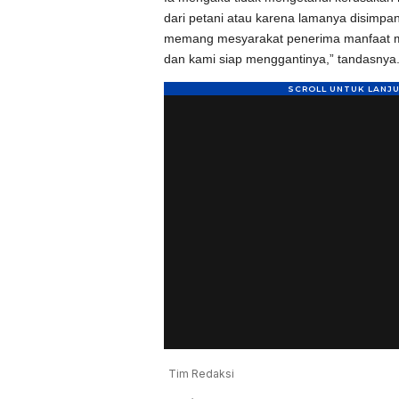
dari petani atau karena lamanya disimpan
memang mesyarakat penerima manfaat me
dan kami siap menggantinya,” tandasnya.
Tim Redaksi