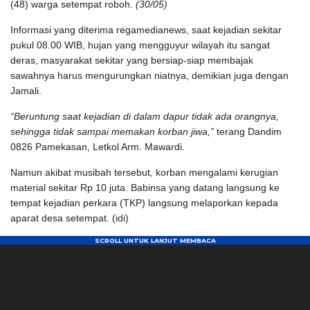
(48) warga setempat roboh.
(30/05)
Informasi yang diterima regamedianews, saat kejadian sekitar
pukul 08.00 WIB, hujan yang mengguyur wilayah itu sangat
deras, masyarakat sekitar yang bersiap-siap membajak
sawahnya harus mengurungkan niatnya, demikian juga dengan
Jamali.
“Beruntung saat kejadian di dalam dapur tidak ada orangnya,
sehingga tidak sampai memakan korban jiwa,”
terang Dandim
0826 Pamekasan, Letkol Arm. Mawardi.
Namun akibat musibah tersebut, korban mengalami kerugian
material sekitar Rp 10 juta. Babinsa yang datang langsung ke
tempat kejadian perkara (TKP) langsung melaporkan kepada
aparat desa setempat.
(idi)