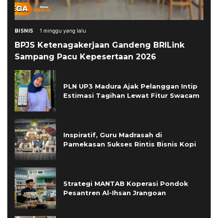
BISNIS
1 minggu yang lalu
BPJS Ketenagakerjaan Gandeng BRILink
Sampang Pacu Kepesertaan 2026
PLN UP3 Madura Ajak Pelanggan Intip
Estimasi Tagihan Lewat Fitur Swacam
Inspiratif, Guru Madrasah di
Pamekasan Sukses Rintis Bisnis Kopi
Strategi MANTAB Koperasi Pondok
Pesantren Al-Ihsan Jrangoan