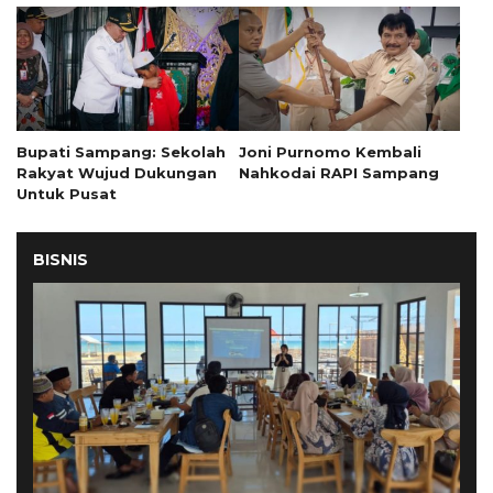
Bupati Sampang: Sekolah
Joni Purnomo Kembali
Rakyat Wujud Dukungan
Nahkodai RAPI Sampang
Untuk Pusat
BISNIS