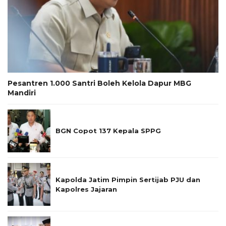
Pesantren 1.000 Santri Boleh Kelola Dapur MBG
Mandiri
BGN Copot 137 Kepala SPPG
Kapolda Jatim Pimpin Sertijab PJU dan
Kapolres Jajaran