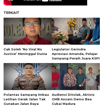
TERKAIT
Cak Soleh ‘No Viral No
Legislator Gerindra
Justice’ Meninggal Dunia
Apresiasi Amanda, Pelajar
Sampang Peraih Juara KSPI
Polantas Sampang Imbau
Audiensi Ditolak, Aktivis
Latihan Gerak Jalan Tak
GMB Ancam Demo Bea
Gunakan Jalan Raya
Cukai Madura