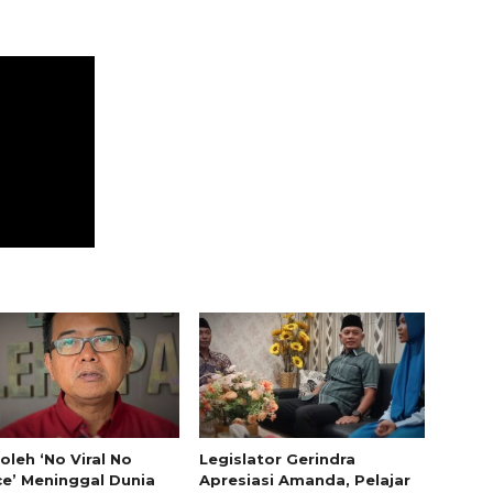
oleh ‘No Viral No
Legislator Gerindra
ce’ Meninggal Dunia
Apresiasi Amanda, Pelajar