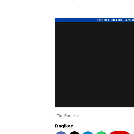
Tim Redaksi
Bagikan