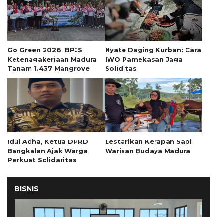
Go Green 2026: BPJS
Nyate Daging Kurban: Cara
Ketenagakerjaan Madura
IWO Pamekasan Jaga
Tanam 1.437 Mangrove
Soliditas
Idul Adha, Ketua DPRD
Lestarikan Kerapan Sapi
Bangkalan Ajak Warga
Warisan Budaya Madura
Perkuat Solidaritas
BISNIS