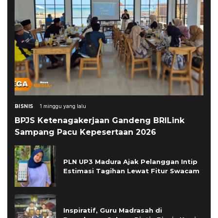
BISNIS
1 minggu yang lalu
BPJS Ketenagakerjaan Gandeng BRILink
Sampang Pacu Kepesertaan 2026
PLN UP3 Madura Ajak Pelanggan Intip
Estimasi Tagihan Lewat Fitur Swacam
Inspiratif, Guru Madrasah di