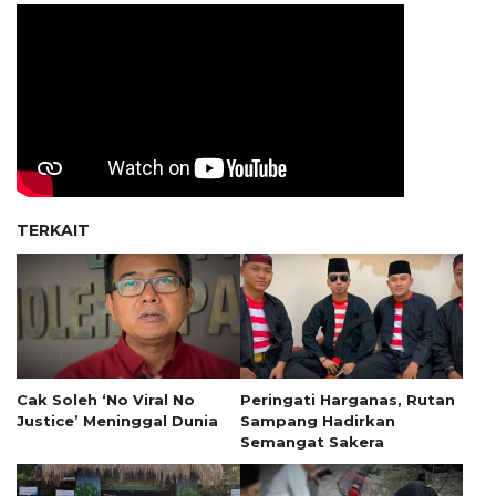
TERKAIT
Cak Soleh ‘No Viral No
Peringati Harganas, Rutan
Justice’ Meninggal Dunia
Sampang Hadirkan
Semangat Sakera