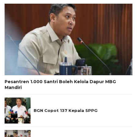
Pesantren 1.000 Santri Boleh Kelola Dapur MBG
Mandiri
BGN Copot 137 Kepala SPPG