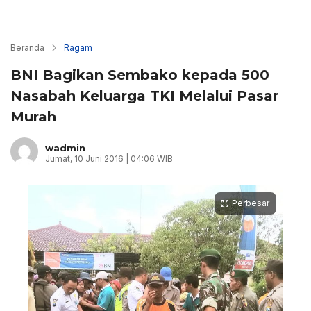
Beranda
Ragam
BNI Bagikan Sembako kepada 500
Nasabah Keluarga TKI Melalui Pasar
Murah
wadmin
Jumat, 10 Juni 2016 | 04:06 WIB
Perbesar