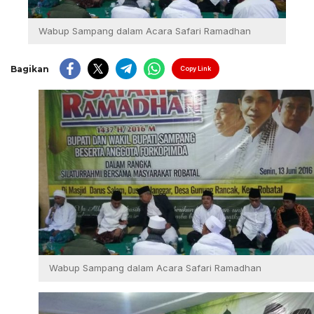
Wabup Sampang dalam Acara Safari Ramadhan
Bagikan
Copy Link
Wabup Sampang dalam Acara Safari Ramadhan