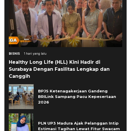
BISNIS
1 hari yang lalu
Healthy Long Life (HLL) Kini Hadir di
Surabaya Dengan Fasilitas Lengkap dan
Canggih
BPJS Ketenagakerjaan Gandeng
BRILink Sampang Pacu Kepesertaan
2026
PLN UP3 Madura Ajak Pelanggan Intip
Estimasi Tagihan Lewat Fitur Swacam