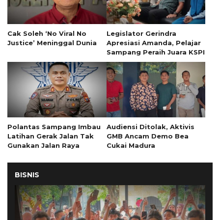
Cak Soleh ‘No Viral No
Legislator Gerindra
Justice’ Meninggal Dunia
Apresiasi Amanda, Pelajar
Sampang Peraih Juara KSPI
Polantas Sampang Imbau
Audiensi Ditolak, Aktivis
Latihan Gerak Jalan Tak
GMB Ancam Demo Bea
Gunakan Jalan Raya
Cukai Madura
BISNIS