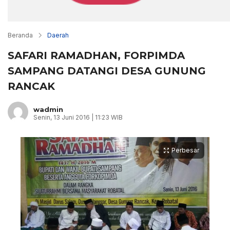
Beranda
Daerah
SAFARI RAMADHAN, FORPIMDA
SAMPANG DATANGI DESA GUNUNG
RANCAK
wadmin
Senin, 13 Juni 2016 | 11:23 WIB
Perbesar