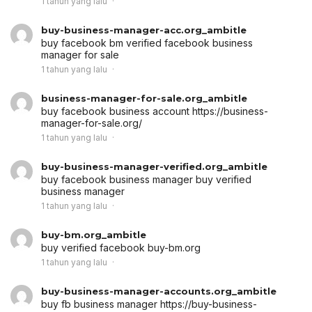
1 tahun yang lalu
buy-business-manager-acc.org_ambitle
buy facebook bm
verified facebook business
manager for sale
1 tahun yang lalu
business-manager-for-sale.org_ambitle
buy facebook business account
https://business-
manager-for-sale.org/
1 tahun yang lalu
buy-business-manager-verified.org_ambitle
buy facebook business manager
buy verified
business manager
1 tahun yang lalu
buy-bm.org_ambitle
buy verified facebook
buy-bm.org
1 tahun yang lalu
buy-business-manager-accounts.org_ambitle
buy fb business manager
https://buy-business-