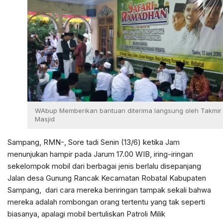
WAbup Memberikan bantuan diterima langsung oleh Takmir
Masjid
Sampang, RMN-, Sore tadi Senin (13/6) ketika Jam
menunjukan hampir pada Jarum 17.00 WIB, iring-iringan
sekelompok mobil dari berbagai jenis berlalu disepanjang
Jalan desa Gunung Rancak Kecamatan Robatal Kabupaten
Sampang, dari cara mereka beriringan tampak sekali bahwa
mereka adalah rombongan orang tertentu yang tak seperti
biasanya, apalagi mobil bertuliskan Patroli Milik